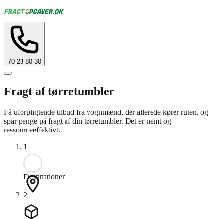
70 23 80 30
Fragt af tørretumbler
Få uforpligtende tilbud fra vognmænd, der allerede kører ruten, og
spar penge på fragt af din tørretumbler. Det er nemt og
ressourceeffektivt.
1
Destinationer
2