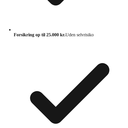
Forsikring op til 25.000 kr.
Uden selvrisiko