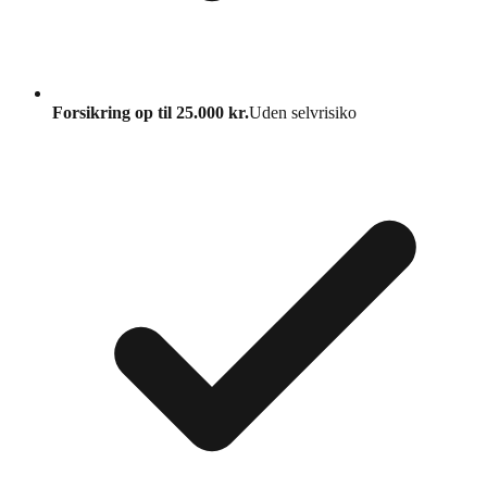
Forsikring op til 25.000 kr.
Uden selvrisiko