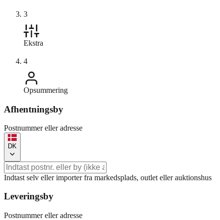
3
Ekstra
4
Opsummering
Afhentningsby
Postnummer eller adresse
DK
Indtast selv eller importer fra markedsplads, outlet eller auktionshus
Leveringsby
Postnummer eller adresse