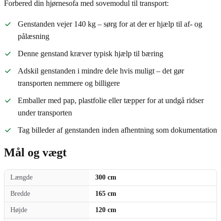
Forbered din hjørnesofa med sovemodul til transport:
Genstanden vejer 140 kg – sørg for at der er hjælp til af- og
pålæsning
Denne genstand kræver typisk hjælp til bæring
Adskil genstanden i mindre dele hvis muligt – det gør
transporten nemmere og billigere
Emballer med pap, plastfolie eller tæpper for at undgå ridser
under transporten
Tag billeder af genstanden inden afhentning som dokumentation
Mål og vægt
Længde
300 cm
Bredde
165 cm
Højde
120 cm