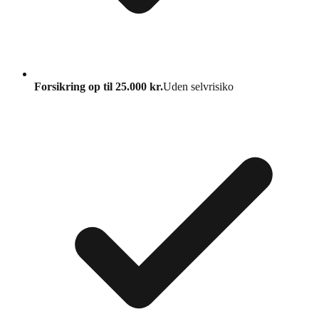
Forsikring op til 25.000 kr.
Uden selvrisiko