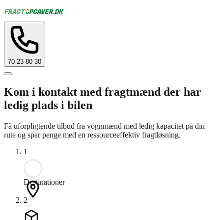
70 23 80 30
Kom i kontakt med fragtmænd der har
ledig plads i bilen
Få uforpligtende tilbud fra vognmænd med ledig kapacitet på din
rute og spar penge med en ressourceeffektiv fragtløsning.
1
Destinationer
2