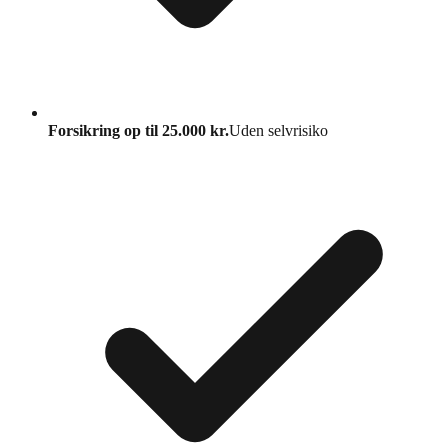
Forsikring op til 25.000 kr.
Uden selvrisiko